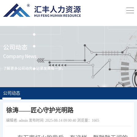
公司动态
Company News
了解更多公司动向，记录发展每一步。
公司动态
徐涛——匠心守护光明路
编辑者: admin 发布时间: 2025-08-14 09:00:40 浏览量：1665