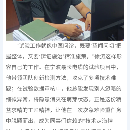
“试验工作就像中医问诊，既要‘望闻问切’把
握整体，又要‘辨证施治’精准施策。”徐涛这样形
容自己的工作。在宁波最长电缆的试验项目中，
他带领团队创新检测方法，攻克了多项技术难
题；在试验数据审核中，他总能发现别人忽略的
细微异常，将隐患消灭在萌芽状态。正是这份精
益求精的工匠精神，让他在一次次急难险重任务
中脱颖而出，成为同事们信赖的“技术定海神