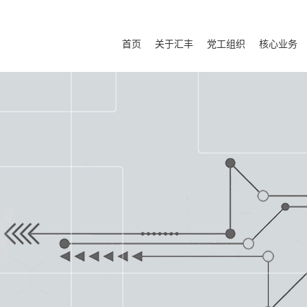
首页
关于汇丰
党工组织
核心业务