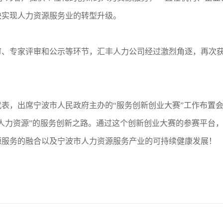
快实现人力资源服务业的转型升级。
、专家评审和公示等环节，汇丰人力公司经过激烈角逐，再次获
表，出席宁波市人民政府主办的“服务创新创业大赛”工作布置
+人力资源”的服务创新之路。通过这个创新创业大赛的参赛平台
源服务的融合以及宁波市人力资源服务产业的可持续健康发展！