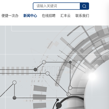
便捷一次办
新闻中心
在线招聘
汇丰云
联系我们