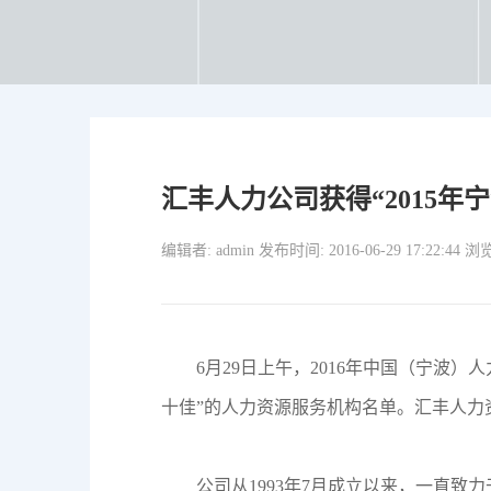
汇丰人力公司获得“2015年
编辑者: admin 发布时间: 2016-06-29 17:22:44 
6月29日上午，2016年中国（宁波
十佳”的人力资源服务机构名单。汇丰人力资
公司从1993年7月成立以来，一直