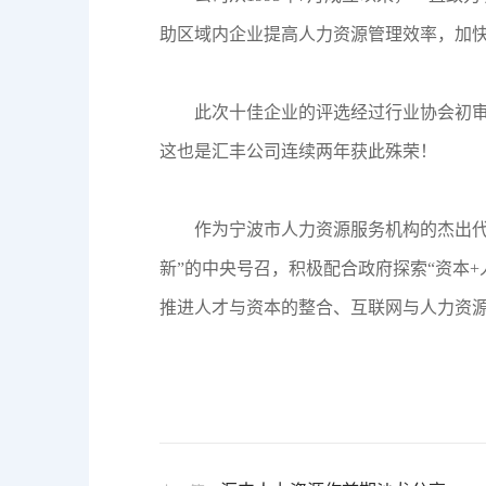
助区域内企业提高人力资源管理效率，加
此次十佳企业的评选经过行业协会初审
这也是汇丰公司连续两年获此殊荣！
作为宁波市人力资
源服务机构的杰出代
新”的中央号召，积极配合政府探索“资本
推进人才与资本的整合、互联网与人力资