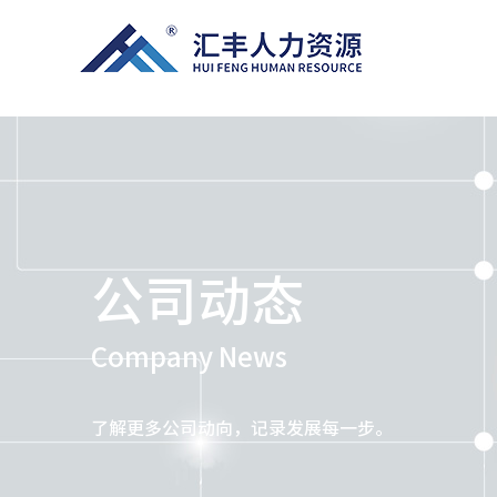
公司动态
Company News
了解更多公司动向，记录发展每一步。