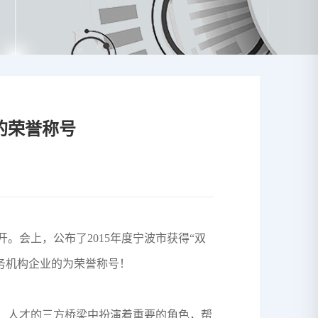
的荣誉称号
。会上，公布了2015年度宁波市获得“双
服务机构企业的为荣誉称号！
业、人才的三方桥梁中扮演着重要的角色，帮